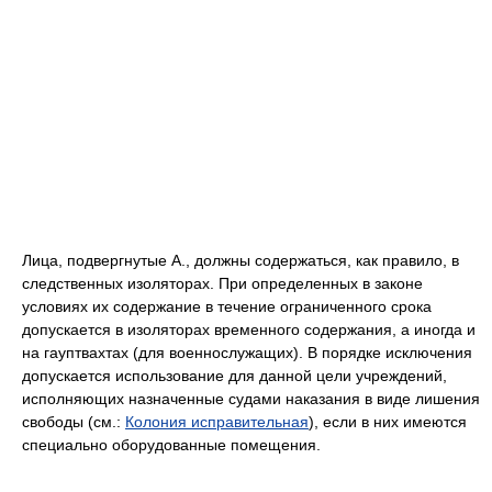
Лица, подвергнутые А., должны содержаться, как правило, в
следственных изоляторах. При определенных в законе
условиях их содержание в течение ограниченного срока
допускается в изоляторах временного содержания, а иногда и
на гауптвахтах (для военнослужащих). В порядке исключения
допускается использование для данной цели учреждений,
исполняющих назначенные судами наказания в виде лишения
свободы (см.:
Колония исправительная
), если в них имеются
специально оборудованные помещения.