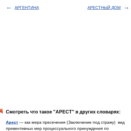
АРГЕНТИНА
АРЕСТНЫЙ ДОМ
Смотреть что такое "АРЕСТ" в других словарях:
Арест
— как мера пресечения (Заключение под стражу) вид
превентивных мер процессуального принуждения по