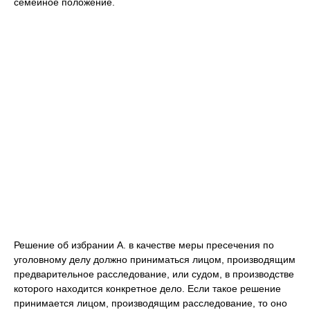
семейное положение.
Решение об избрании А. в качестве меры пресечения по
уголовному делу должно приниматься лицом, производящим
предварительное расследование, или судом, в производстве
которого находится конкретное дело. Если такое решение
принимается лицом, производящим расследование, то оно