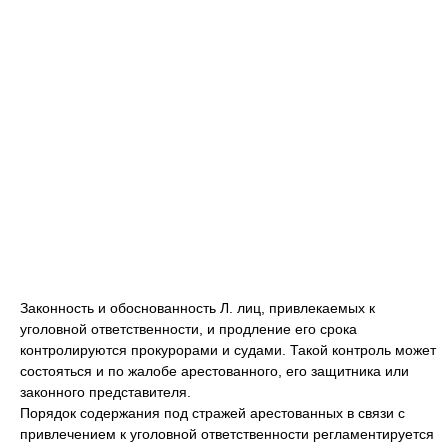
Законность и обоснованность Л. лиц, привлекаемых к
уголовной ответственности, и продление его срока
контролируются прокурорами и судами. Такой контроль может
состояться и по жалобе арестованного, его защитника или
законного представителя.
Порядок содержания под стражей арестованных в связи с
привлечением к уголовной ответственности регламентируется