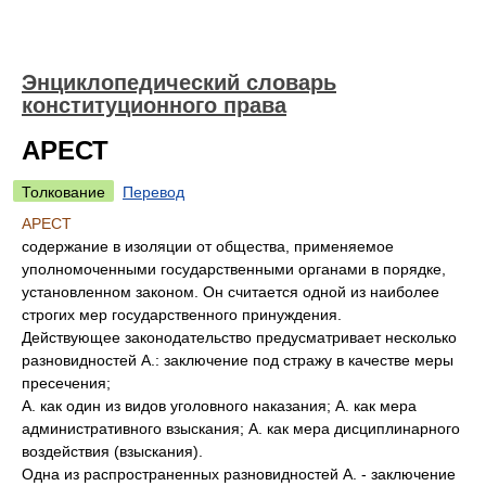
Энциклопедический словарь
конституционного права
АРЕСТ
Толкование
Перевод
АРЕСТ
содержание в изоляции от общества, применяемое
уполномоченными государственными органами в порядке,
установленном законом. Он считается одной из наиболее
строгих мер государственного принуждения.
Действующее законодательство предусматривает несколько
разновидностей А.: заключение под стражу в качестве меры
пресечения;
А. как один из видов уголовного наказания; А. как мера
административного взыскания; А. как мера дисциплинарного
воздействия (взыскания).
Одна из распространенных разновидностей А. - заключение