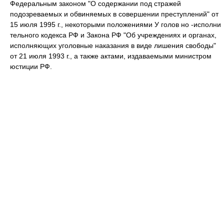
Федеральным законом "О содержании под стражей
подозреваемых и обвиняемых в совершении преступлений" от
15 июля 1995 г., некоторыми положениями У голов но -исполни
тельного кодекса РФ и Закона РФ "Об учреждениях и органах,
исполняющих уголовные наказания в виде лишения свободы"
от 21 июля 1993 г., а также актами, издаваемыми министром
юстиции РФ.