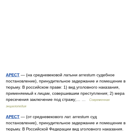
АРЕСТ
— (на средневековой латыни arrestum судебное
постановление), принудительное задержание и помещение в
тюрьму. В российском праве: 1) вид уголовного наказания,
применяемый к лицам, совершившим преступления; 2) мера
пресечения заключение под стражу;… …
Современная
энциклопедия
АРЕСТ
— (от средневекового лат. arrestum суд
постановление), принудительное задержание и помещение в
тюрьму. В Российской Федерации вид уголовного наказания.