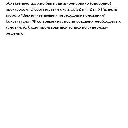
обязательно должно быть санкционировано (одобрено)
прокурором. В соответствии с ч. 2 ст. 22 и ч. 2 п. 6 Раздела
второго "Заключительные и переходные положения"
Конституции РФ со временем, после создания необходимых
условий, А. будет производиться только по судебному
решению.